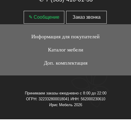
✎ Сообщение
Заказ звонка
Информация для покупателей
Каталог мебели
Доп. комплектация
Принимаем заказы ежедневно с 8:00 до 22:00
ОГРН: 322332800018041 ИНН: 562000230610
Ирис Мебель 2026