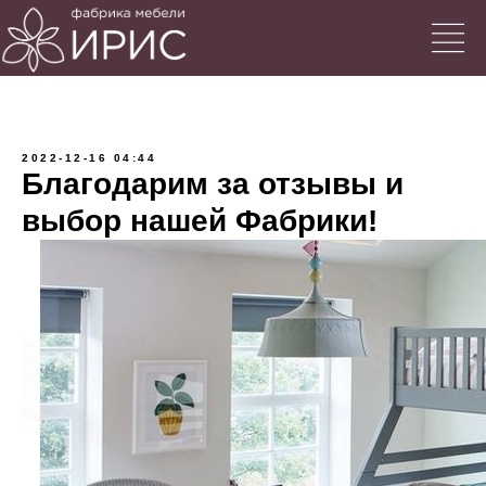
2022-12-16 04:44
Благодарим за отзывы и
выбор нашей Фабрики!