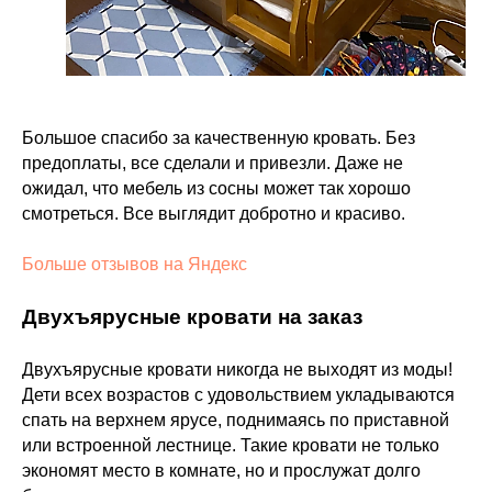
Большое спасибо за качественную кровать. Без
предоплаты, все сделали и привезли. Даже не
ожидал, что мебель из сосны может так хорошо
смотреться. Все выглядит добротно и красиво.
Больше отзывов на Яндекс
Двухъярусные кровати на заказ
Двухъярусные кровати никогда не выходят из моды!
Дети всех возрастов с удовольствием укладываются
спать на верхнем ярусе, поднимаясь по приставной
или встроенной лестнице. Такие кровати не только
экономят место в комнате, но и прослужат долго