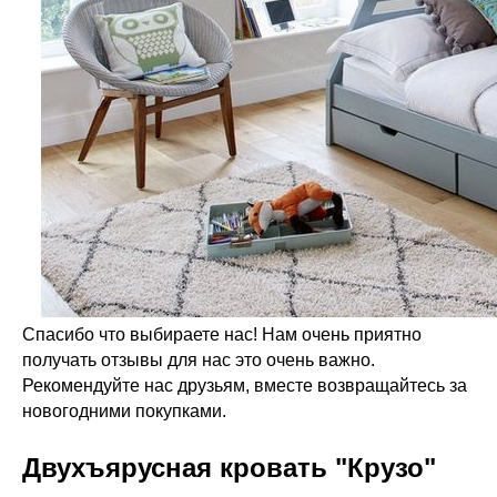
Спасибо что выбираете нас! Нам очень приятно
получать отзывы для нас это очень важно.
Рекомендуйте нас друзьям, вместе возвращайтесь за
новогодними покупками.
Двухъярусная кровать "Крузо"