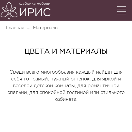
→
Главная
Материалы
ЦВЕТА И МАТЕРИАЛЫ
Среди всего многообразия каждый найдет для
себя тот самый, нужный оттенок: для яркой и
веселой детской комнаты, для романтичной
спальни, для спокойной гостиной или стильного
кабинета.