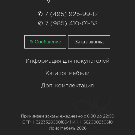
✆ 7 (495) 925-99-12
✆ 7 (985) 410-01-53
✎ Сообщение
Заказ звонка
Информация для покупателей
Каталог мебели
Доп. комплектация
Принимаем заказы ежедневно с 8:00 до 22:00
ОГРН: 322332800018041 ИНН: 562000230610
Ирис Мебель 2026