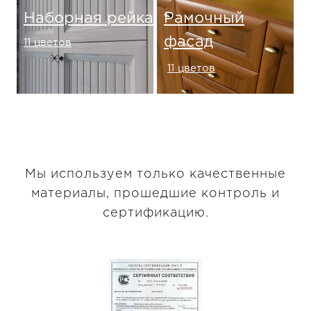
Наборная рейка
Рамочный
фасад
11 цветов
11 цветов
Мы используем только качественные
материалы, прошедшие контроль и
сертификацию.