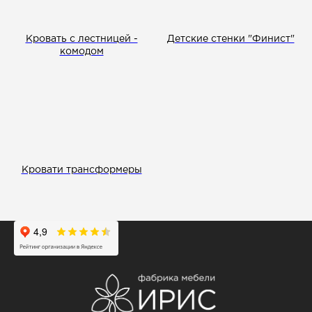
Кровать с лестницей -
Детские стенки "Финист"
комодом
Кровати трансформеры