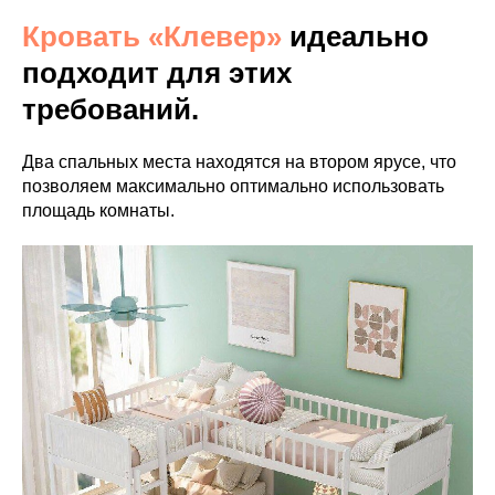
Кровать «Клевер»
идеально
подходит для этих
требований.
Два спальных места находятся на втором ярусе, что
позволяем максимально оптимально использовать
площадь комнаты.