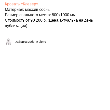
Кровать «Клевер».
Материал: массив сосны
Размер спального места: 800х1900 мм
Стоимость от 90 200 р. (Цена актуальна на день
публикации)
Фабрика мебели Ирис