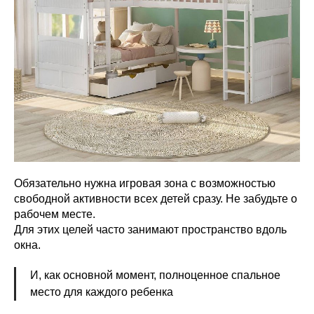
Обязательно нужна игровая зона с возможностью
свободной активности всех детей сразу. Не забудьте о
рабочем месте.
Для этих целей часто занимают пространство вдоль
окна.
И, как основной момент, полноценное спальное
место для каждого ребенка