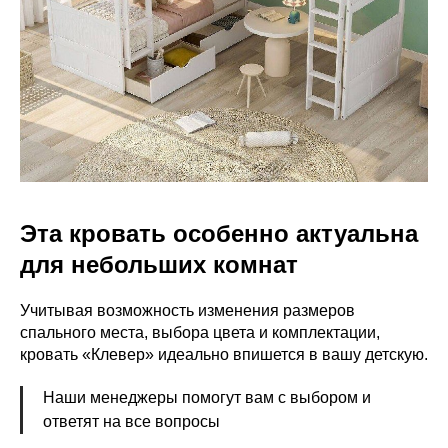
Эта кровать особенно актуальна
для небольших комнат
Учитывая возможность изменения размеров
спального места, выбора цвета и комплектации,
кровать «Клевер» идеально впишется в вашу детскую.
Наши менеджеры помогут вам с выбором и
ответят на все вопросы