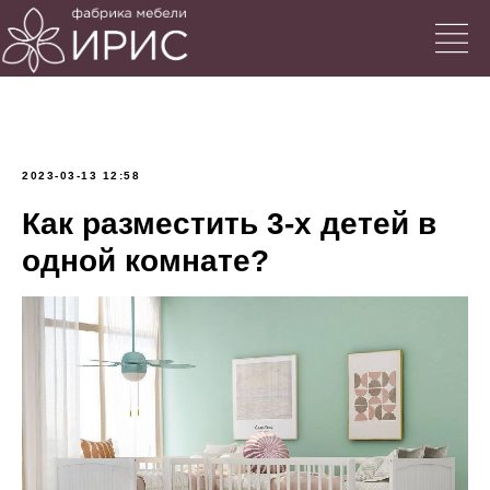
2023-03-13 12:58
Как разместить 3-х детей в
одной комнате?