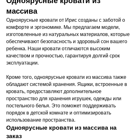
Одноярусные кровати из
массива
Одноярусные кровати от Ирис созданы с заботой о
комфорте и эргономике. Мы предлагаем модели,
изготовленные из натуральных материалов, которые
обеспечивают безопасность и здоровый сон вашего
ребенка. Наши кровати отличаются высоким
качеством и прочностью, гарантируя долгий срок
эксплуатации.
Кроме того, одноярусные кровати из массива также
обладают системой хранения. Ящики, встроенные в
кровать, предоставляют дополнительное
пространство для хранения игрушек, одежды или
постельного белья. Это поможет поддерживать
порядок в детской комнате и оптимизировать
использование пространства.
Одноярусные кровати из массива на
заказ