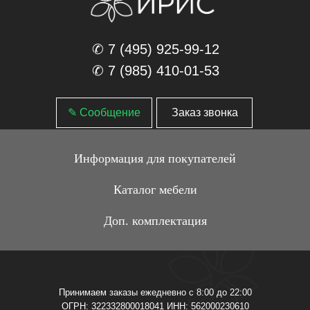
✆ 7 (495) 925-99-12
✆ 7 (985) 410-01-53
✎ Сообщение
Заказ звонка
Информация для покупателей
Каталог мебели
Доп. комплектация
Принимаем заказы ежедневно с 8:00 до 22:00
ОГРН: 322332800018041 ИНН: 562000230610