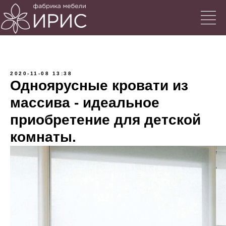
2020-11-08 13:38
Одноярусные кровати из
массива - идеальное
приобретение для детской
комнаты.