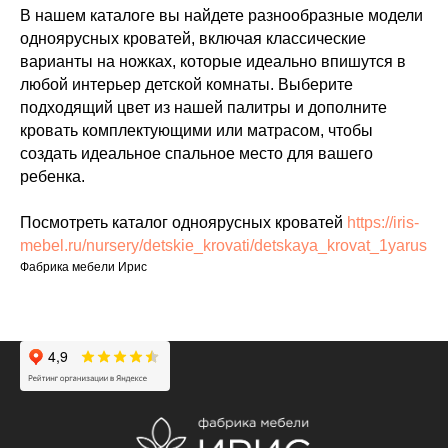
В нашем каталоге вы найдете разнообразные модели
одноярусных кроватей, включая классические
варианты на ножках, которые идеально впишутся в
любой интерьер детской комнаты. Выберите
подходящий цвет из нашей палитры и дополните
кровать комплектующими или матрасом, чтобы
создать идеальное спальное место для вашего
ребенка.
Посмотреть каталог одноярусных кроватей
https://iris-
mebel.ru/nursery/detskie_krovati/detskaya_krovat_1yarus
Фабрика мебели Ирис