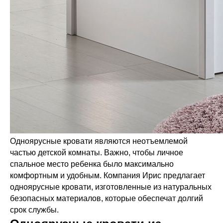
Одноярусные кровати являются неотъемлемой
частью детской комнаты. Важно, чтобы личное
спальное место ребенка было максимально
комфортным и удобным. Компания Ирис предлагает
одноярусные кровати, изготовленные из натуральных
безопасных материалов, которые обеспечат долгий
срок службы.