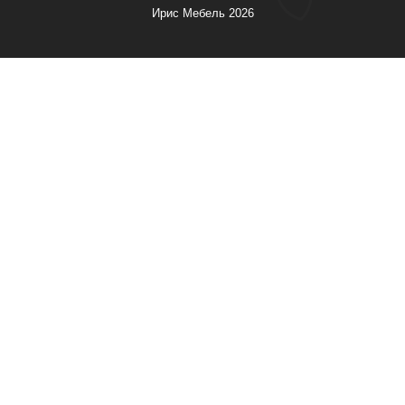
Ирис Мебель 2026