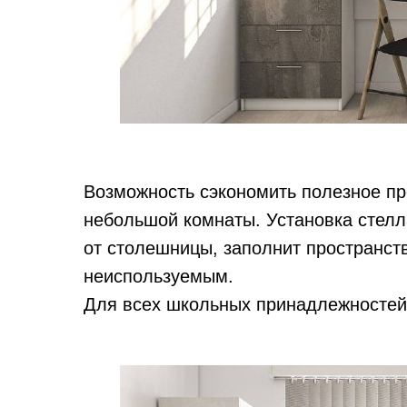
Возможность сэкономить полезное пр
небольшой комнаты. Установка стел
от столешницы, заполнит пространств
неиспользуемым.
Для всех школьных принадлежностей, 