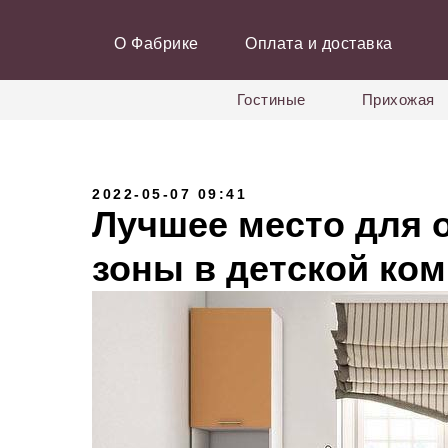
О Фабрике
Оплата и доставка
Гостиные
Прихожая
2022-05-07 09:41
Лучшее место для 
зоны в детской ком