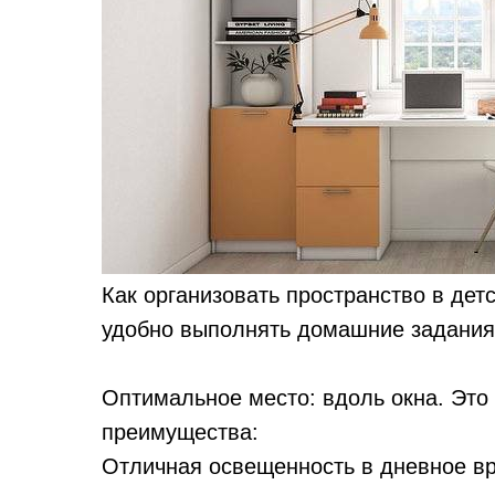
Как организовать пространство в дет
удобно выполнять домашние задани
Оптимальное место: вдоль окна. Эт
преимущества:
Отличная освещенность в дневное вр