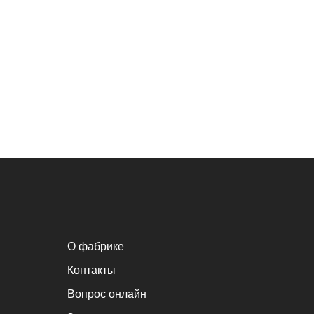
О фабрике
Контакты
Вопрос онлайн