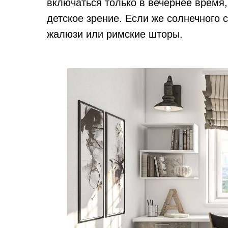
включаться только в вечернее время,
детское зрение. Если же солнечного 
жалюзи или римские шторы.