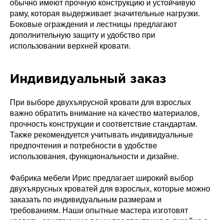
обычно имеют прочную конструкцию и устойчивую
раму, которая выдерживает значительные нагрузки.
Боковые ограждения и лестницы предлагают
дополнительную защиту и удобство при
использовании верхней кровати.
Индивидуальный заказ
При выборе двухъярусной кровати для взрослых
важно обратить внимание на качество материалов,
прочность конструкции и соответствие стандартам.
Также рекомендуется учитывать индивидуальные
предпочтения и потребности в удобстве
использования, функциональности и дизайне.
Фабрика мебели Ирис предлагает широкий выбор
двухъярусных кроватей для взрослых, которые можно
заказать по индивидуальным размерам и
требованиям. Наши опытные мастера изготовят