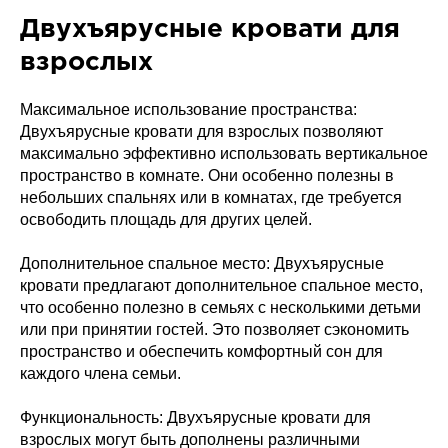
Двухъярусные кровати для
взрослых
Максимальное использование пространства:
Двухъярусные кровати для взрослых позволяют
максимально эффективно использовать вертикальное
пространство в комнате. Они особенно полезны в
небольших спальнях или в комнатах, где требуется
освободить площадь для других целей.
Дополнительное спальное место: Двухъярусные
кровати предлагают дополнительное спальное место,
что особенно полезно в семьях с несколькими детьми
или при принятии гостей. Это позволяет сэкономить
пространство и обеспечить комфортный сон для
каждого члена семьи.
Функциональность: Двухъярусные кровати для
взрослых могут быть дополнены различными