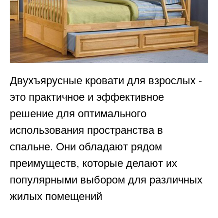
Двухъярусные кровати для взрослых -
это практичное и эффективное
решение для оптимального
использования пространства в
спальне. Они обладают рядом
преимуществ, которые делают их
популярными выбором для различных
жилых помещений