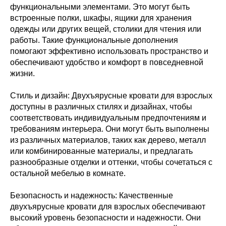
функциональными элементами. Это могут быть
встроенные полки, шкафы, ящики для хранения
одежды или других вещей, столики для чтения или
работы. Такие функциональные дополнения
помогают эффективно использовать пространство и
обеспечивают удобство и комфорт в повседневной
жизни.
Стиль и дизайн: Двухъярусные кровати для взрослых
доступны в различных стилях и дизайнах, чтобы
соответствовать индивидуальным предпочтениям и
требованиям интерьера. Они могут быть выполнены
из различных материалов, таких как дерево, металл
или комбинированные материалы, и предлагать
разнообразные отделки и оттенки, чтобы сочетаться с
остальной мебелью в комнате.
Безопасность и надежность: Качественные
двухъярусные кровати для взрослых обеспечивают
высокий уровень безопасности и надежности. Они