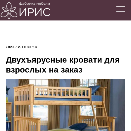
2023-12-19 05:15
Двухъярусные кровати для
взрослых на заказ