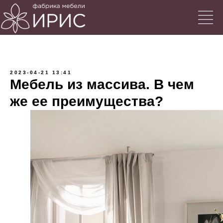
2023-04-21 13:41
Мебель из массива. В чем
же ее преимущества?