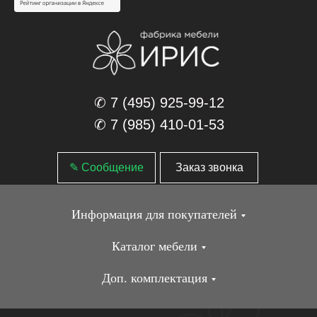
✆ 7 (495) 925-99-12
✆ 7 (985) 410-01-53
✎ Сообщение
Заказ звонка
Информация для покупателей
Каталог мебели
Доп. комплектация