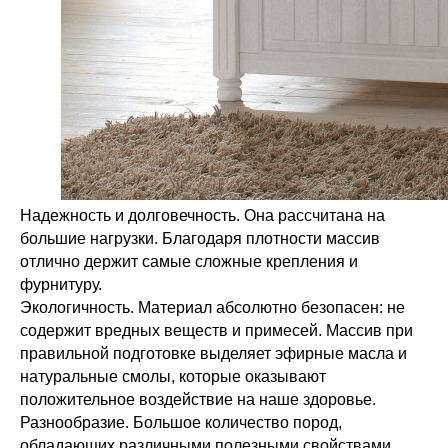
Надежность и долговечность. Она рассчитана на
большие нагрузки. Благодаря плотности массив
отлично держит самые сложные крепления и
фурнитуру.
Экологичность. Материал абсолютно безопасен: не
содержит вредных веществ и примесей. Массив при
правильной подготовке выделяет эфирные масла и
натуральные смолы, которые оказывают
положительное воздействие на наше здоровье.
Разнообразие. Большое количество пород,
обладающих различными полезными свойствами.