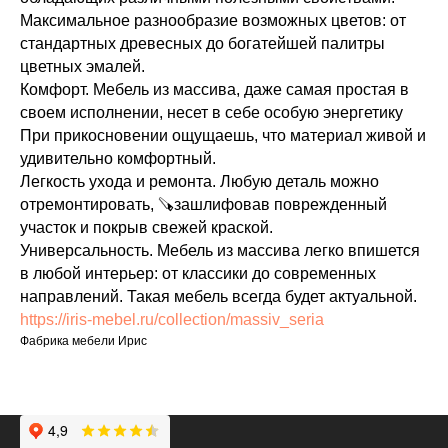
Максимальное разнообразие возможных цветов: от
стандартных древесных до богатейшей палитры
цветных эмалей.
Комфорт. Мебель из массива, даже самая простая в
своем исполнении, несет в себе особую энергетику
При прикосновении ощущаешь, что материал живой и
удивительно комфортный.
Легкость ухода и ремонта. Любую деталь можно
отремонтировать, 🪚зашлифовав поврежденный
участок и покрыв свежей краской.
Универсальность. Мебель из массива легко впишется
в любой интерьер: от классики до современных
направлений. Такая мебель всегда будет актуальной.
https://iris-mebel.ru/collection/massiv_seria
Фабрика мебели Ирис