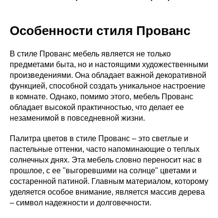
Особенности стиля Прованс
В стиле Прованс мебель является не только
предметами быта, но и настоящими художественными
произведениями. Она обладает важной декоративной
функцией, способной создать уникальное настроение
в комнате. Однако, помимо этого, мебель Прованс
обладает высокой практичностью, что делает ее
незаменимой в повседневной жизни.
Палитра цветов в стиле Прованс – это светлые и
пастельные оттенки, часто напоминающие о теплых
солнечных днях. Эта мебель словно переносит нас в
прошлое, с ее "выгоревшими на солнце" цветами и
состаренной патиной. Главным материалом, которому
уделяется особое внимание, является массив дерева
– символ надежности и долговечности.