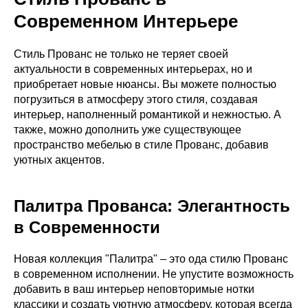
Современном Интерьере
Стиль Прованс не только не теряет своей
актуальности в современных интерьерах, но и
приобретает новые нюансы. Вы можете полностью
погрузиться в атмосферу этого стиля, создавая
интерьер, наполненный романтикой и нежностью. А
также, можно дополнить уже существующее
пространство мебелью в стиле Прованс, добавив
уютных акцентов.
Палитра Прованса: Элегантность
в Современности
Новая коллекция "Палитра" – это ода стилю Прованс
в современном исполнении. Не упустите возможность
добавить в ваш интерьер неповторимые нотки
классики и создать уютную атмосферу, которая всегда