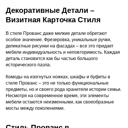
Декоративные Детали –
Визитная Карточка Стиля
В стиле Прованс даже мелкие детали обретают
особое значение. Фрезеровка, уникальные ручки,
деликатные рисунки на фасадах – все это придает
мебели индивидуальность и неповторимость. Каждая
деталь становится как бы частью большого
исторического пазла.
Комоды на изогнутых ножках, шкафы и буфеты в
стиле Прованс – это не только функциональные
предметы, но и своего рода хранители истории семьи.
Несмотря на современное время, эти элементы
мебели остаются неизменными, как своеобразные
мосты между поколениями.
Стиль Прованс в