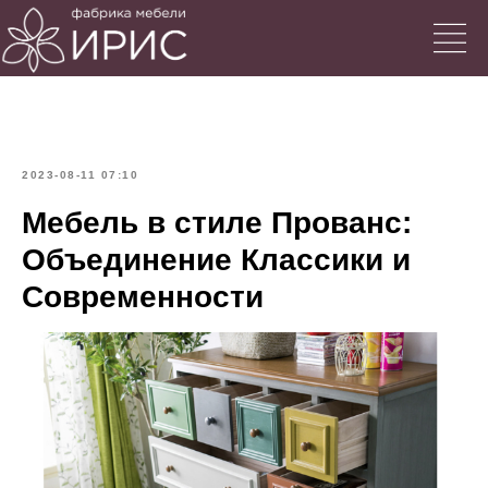
2023-08-11 07:10
Мебель в стиле Прованс:
Объединение Классики и
Современности