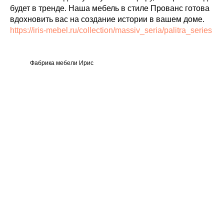
будет в тренде. Наша мебель в стиле Прованс готова
вдохновить вас на создание истории в вашем доме.
https://iris-mebel.ru/collection/massiv_seria/palitra_series
Фабрика мебели Ирис