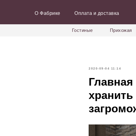
О Фабрике
Оплата и доставка
Гостиные
Прихожая
2020-09-04 11:14
Главная
хранить
загромо