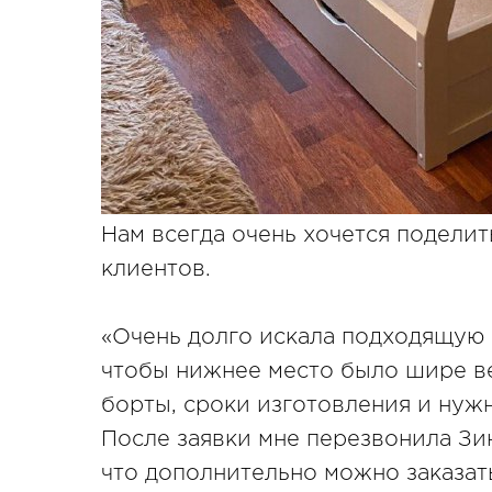
Нам всегда очень хочется поделит
клиентов.
«Очень долго искала подходящую 
чтобы нижнее место было шире ве
борты, сроки изготовления и нуж
После заявки мне перезвонила Зин
что дополнительно можно заказат