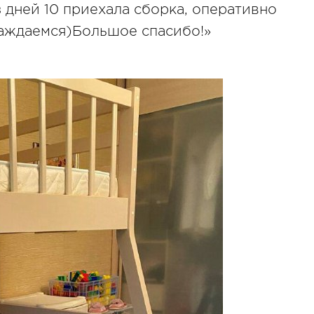
 дней 10 приехала сборка, оперативно
лаждаемся)Большое спасибо!»