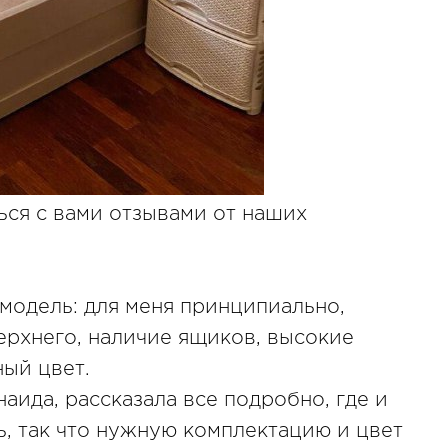
ься с вами отзывами от наших
модель: для меня принципиально,
рхнего, наличие ящиков, высокие
ный цвет.
аида, рассказала все подробно, где и
ь, так что нужную комплектацию и цвет