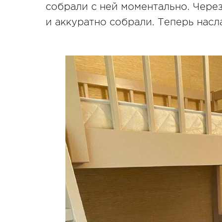
собрали с ней моментально. Через
и аккуратно собрали. Теперь нас