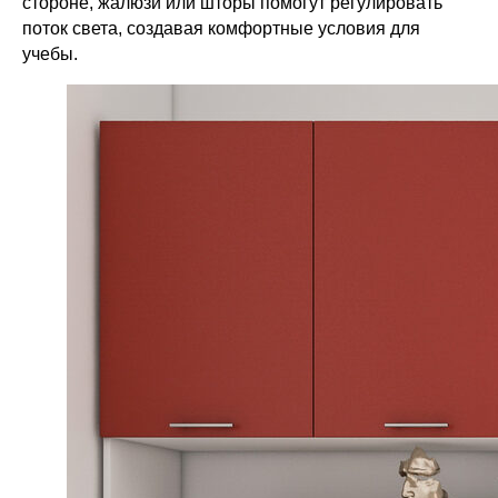
стороне, жалюзи или шторы помогут регулировать
поток света, создавая комфортные условия для
учебы.