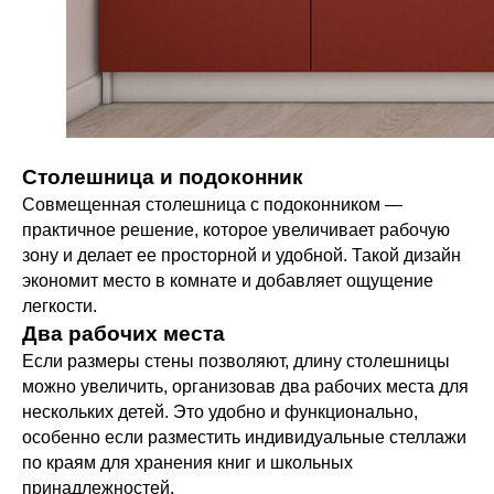
Столешница и подоконник
Совмещенная столешница с подоконником —
практичное решение, которое увеличивает рабочую
зону и делает ее просторной и удобной. Такой дизайн
экономит место в комнате и добавляет ощущение
легкости.
Два рабочих места
Если размеры стены позволяют, длину столешницы
можно увеличить, организовав два рабочих места для
нескольких детей. Это удобно и функционально,
особенно если разместить индивидуальные стеллажи
по краям для хранения книг и школьных
принадлежностей.