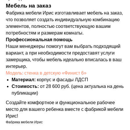
Мебель на заказ
Фабрика мебели Ирис изготавливает мебель на заказ,
что позволяет создать индивидуальную комбинацию
элементов, полностью соответствующую вашим
потребностям и размерам комнаты.
Профессиональная помощь
Наши менеджеры помогут вам выбрать подходящий
вариант, а при необходимости предоставят услуги
замерщика, чтобы мебель идеально вписалась в ваш
интерьер.
Модель: стенка в детскую «Финист 6»
Материал:
корпус и фасады ЛДСП
Стоимость:
от 28 600 руб. (цена актуальна на день
публикации)
Создайте комфортное и функциональное рабочее
место для вашего ребенка вместе с фабрикой мебели
Ирис!
Фабрика мебели Ирис