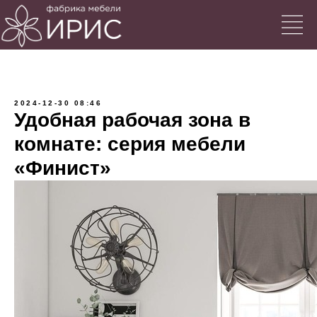
2024-12-30 08:46
Удобная рабочая зона в
комнате: серия мебели
«Финист»