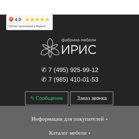
✆ 7 (495) 925-99-12
✆ 7 (985) 410-01-53
✎ Сообщение
Заказ звонка
Информация для покупателей
Каталог мебели