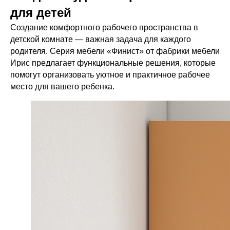
для детей
Создание комфортного рабочего пространства в
детской комнате — важная задача для каждого
родителя. Серия мебели «Финист» от фабрики мебели
Ирис предлагает функциональные решения, которые
помогут организовать уютное и практичное рабочее
место для вашего ребенка.