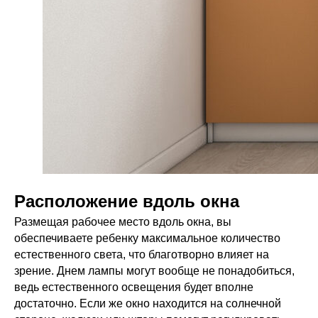
Расположение вдоль окна
Размещая рабочее место вдоль окна, вы
обеспечиваете ребенку максимальное количество
естественного света, что благотворно влияет на
зрение. Днем лампы могут вообще не понадобиться,
ведь естественного освещения будет вполне
достаточно. Если же окно находится на солнечной