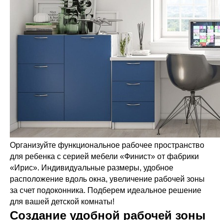
Организуйте функциональное рабочее пространство
для ребенка с серией мебели «Финист» от фабрики
«Ирис». Индивидуальные размеры, удобное
расположение вдоль окна, увеличение рабочей зоны
за счет подоконника. Подберем идеальное решение
для вашей детской комнаты!
Создание удобной рабочей зоны