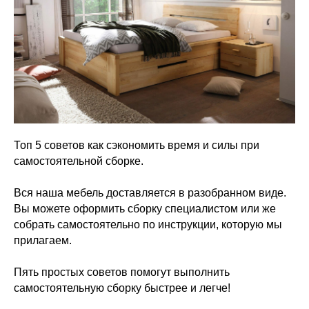
Топ 5 советов как сэкономить время и силы при
самостоятельной сборке.
Вся наша мебель доставляется в разобранном виде.
Вы можете оформить сборку специалистом или же
собрать самостоятельно по инструкции, которую мы
прилагаем.
Пять простых советов помогут выполнить
самостоятельную сборку быстрее и легче!
⠀