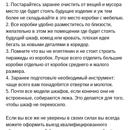
1. Постарайтесь заранее очистить от вещей и мусора
место где будет стоять будущее изделие и уж тем
более не складывайте в это место коробки с мебелью.
2. Все коробки удобно разместитесь по близости,
желательно в этом же помещении где будет стоять
будущий шкаф, комод или кровать, плохая идея
бегать за новыми деталями в коридор.
3. Помните что вы не египтянин и не стоит строить
пирамиды из коробок. Лучше всего отделить большие
коробки отдельно от коробок среднего и малого
размера.
4. Заранее подготовьте необходимый инструмент:
чаще всего вам понадобятся отвертки и молоток.
5. Почти все модели шкафов, если конечно они не
встроенные, собираются лежа. Это делается для того,
чтобы шкаф не перекосило.
⠀
Если вы все же не уверены в своих силах вы всегда
можете оформить выезд квалифицированного