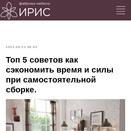
2021-03-21 06:53
Топ 5 советов как
сэкономить время и силы
при самостоятельной
сборке.