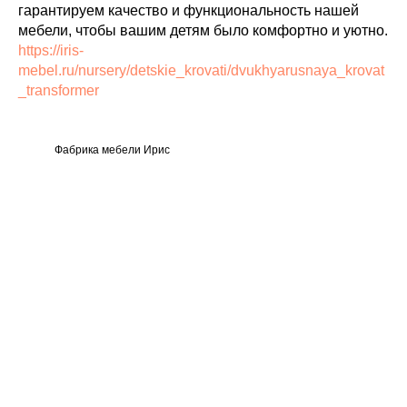
гарантируем качество и функциональность нашей
мебели, чтобы вашим детям было комфортно и уютно.
https://iris-
mebel.ru/nursery/detskie_krovati/dvukhyarusnaya_krovat
_transformer
Фабрика мебели Ирис