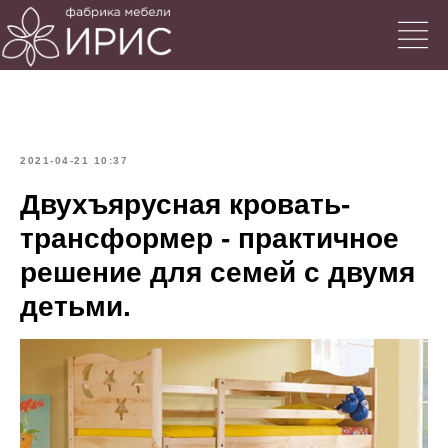
2021-04-21 10:37
Двухъярусная кровать-
трансформер - практичное
решение для семей с двумя
детьми.