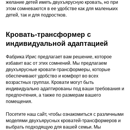
желание детей иметь двухъярусную кровать, но при
этом сомневаются в ее удобстве как для маленьких
детей, так и для подростков.
Кровать-трансформер с
индивидуальной адаптацией
Фабрика Ирис предлагает вам решение, которое
избавит вас от этих сомнений. Мы предлагаем
двухъярусные кровати-трансформеры, которые
обеспечивают удобство и комфорт во всех
возрастных группах. Кровати могут быть
индивидуально адаптированы под ваши требования и
предпочтения, а также по размерам вашего
помещения.
Посетите наш сайт, чтобы ознакомиться с различными
моделями двухъярусных кроватей-трансформеров и
выбрать подходящую для вашей семьи. Мы