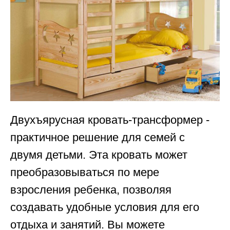
Двухъярусная кровать-трансформер -
практичное решение для семей с
двумя детьми. Эта кровать может
преобразовываться по мере
взросления ребенка, позволяя
создавать удобные условия для его
отдыха и занятий. Вы можете