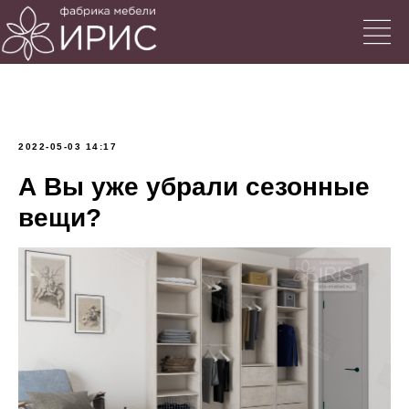
2022-05-03 14:17
А Вы уже убрали сезонные
вещи?