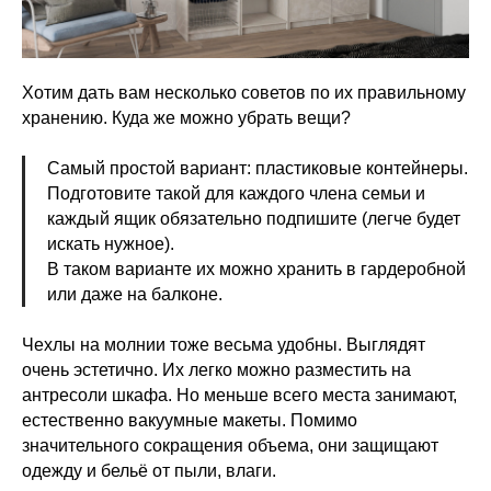
Хотим дать вам несколько советов по их правильному
хранению. Куда же можно убрать вещи?
Самый простой вариант: пластиковые контейнеры.
Подготовите такой для каждого члена семьи и
каждый ящик обязательно подпишите (легче будет
искать нужное).
В таком варианте их можно хранить в гардеробной
или даже на балконе.
Чехлы на молнии тоже весьма удобны. Выглядят
очень эстетично. Их легко можно разместить на
антресоли шкафа. Но меньше всего места занимают,
естественно вакуумные макеты. Помимо
значительного сокращения объема, они защищают
одежду и бельё от пыли, влаги.