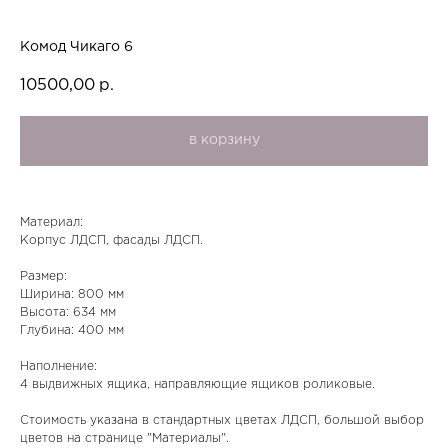
Комод Чикаго 6
10500,00
р.
в корзину
Материал:
Корпус ЛДСП, фасады ЛДСП.
Размер:
Ширина: 800 мм
Высота: 634 мм
Глубина: 400 мм
Наполнение:
4 выдвижных ящика, направляющие ящиков роликовые.
Стоимость указана в стандартных цветах ЛДСП, большой выбор
цветов на странице "Материалы".