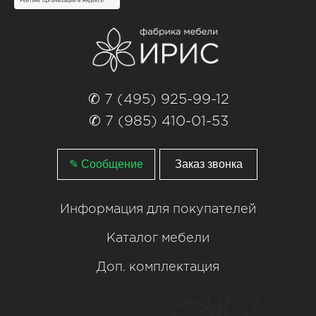
✆ 7 (495) 925-99-12
✆ 7 (985) 410-01-53
✎ Сообщение
Заказ звонка
Информация для покупателей
Каталог мебели
Доп. комплектация