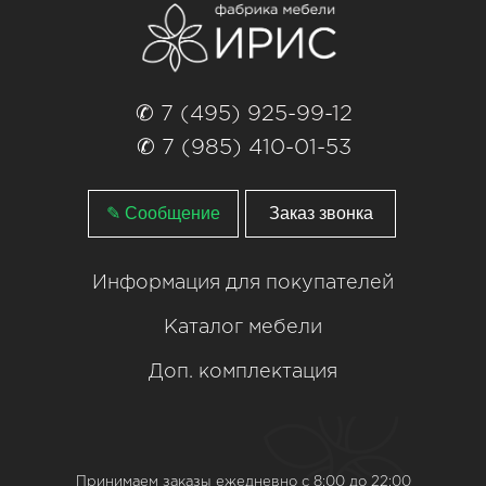
✆ 7 (495) 925-99-12
✆ 7 (985) 410-01-53
✎ Сообщение
Заказ звонка
Информация для покупателей
Каталог мебели
Доп. комплектация
Принимаем заказы ежедневно с 8:00 до 22:00