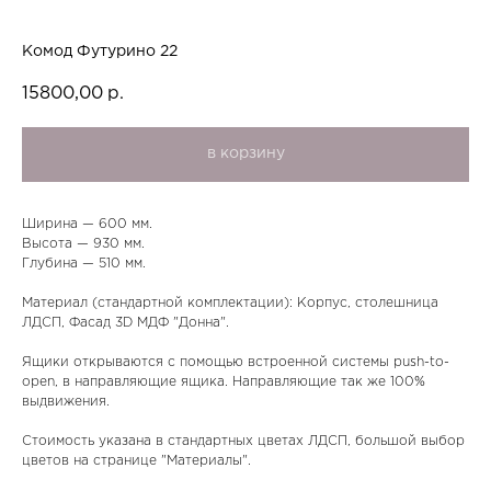
Комод Футурино 22
15800,00
р.
в корзину
Ширина — 600 мм.
Высота — 930 мм.
Глубина — 510 мм.
Материал (стандартной комплектации): Корпус, столешница
ЛДСП, Фасад 3D МДФ "Донна".
Ящики открываются с помощью встроенной системы push-to-
open, в направляющие ящика. Направляющие так же 100%
выдвижения.
Стоимость указана в стандартных цветах ЛДСП, большой выбор
цветов на странице "Материалы".