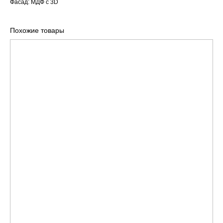
Фасад: МДФ с 3D
Похожие товары