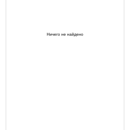
Ничего не найдено