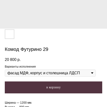
Комод Футурино 29
20 800
р.
Варианты исполнения
в корзину
Ширина — 1200 мм.