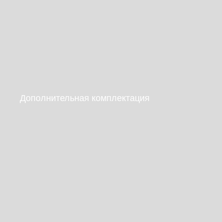
Дополнительная комплектация