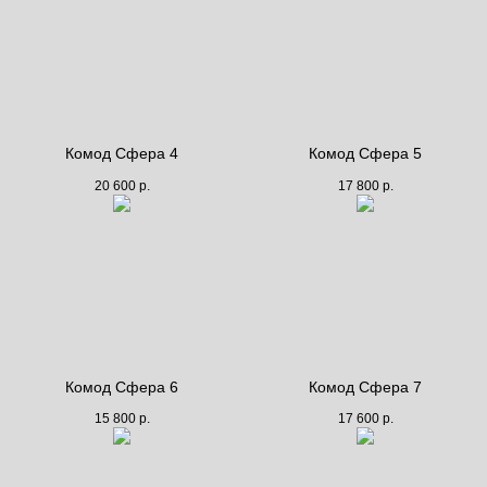
Комод Сфера 4
Комод Сфера 5
20 600
р.
17 800
р.
Комод Сфера 6
Комод Сфера 7
15 800
р.
17 600
р.