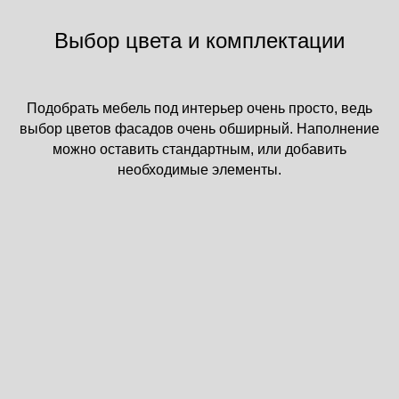
Выбор цвета и комплектации
Подобрать мебель под интерьер очень просто, ведь
выбор цветов фасадов очень обширный. Наполнение
можно оставить стандартным, или добавить
необходимые элементы.