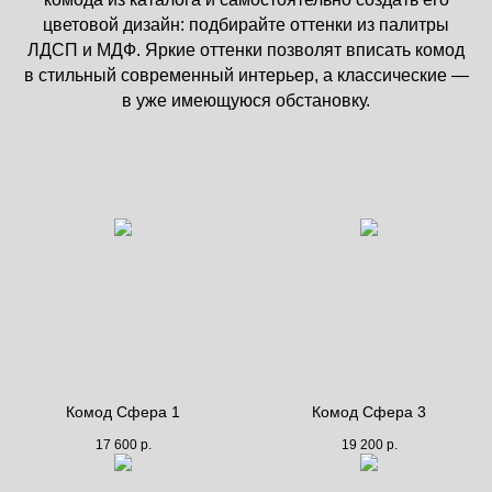
цветовой дизайн: подбирайте оттенки из палитры
ЛДСП и МДФ. Яркие оттенки позволят вписать комод
в стильный современный интерьер, а классические —
в уже имеющуюся обстановку.
Комод Сфера 1
Комод Сфера 3
17 600
р.
19 200
р.