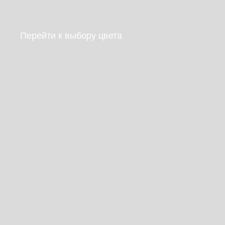
Перейти к выбору цвета