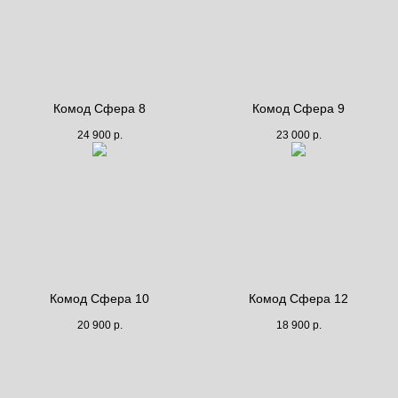
Комод Сфера 8
Комод Сфера 9
24 900
р.
23 000
р.
Комод Сфера 10
Комод Сфера 12
20 900
р.
18 900
р.