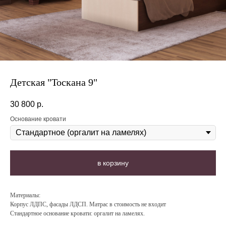
Детская "Тоскана 9"
30 800
р.
Основание кровати
в корзину
Материалы:
Корпус ЛДПС, фасады ЛДСП. Матрас в стоимость не входит
Стандартное основание кровати: оргалит на ламелях.