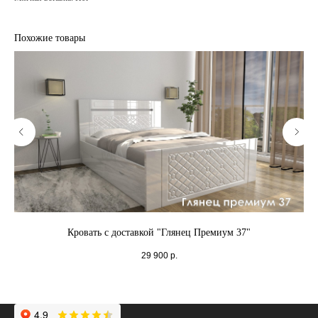
Похожие товары
Кровать с доставкой "Глянец Премиум 37"
29 900
р.