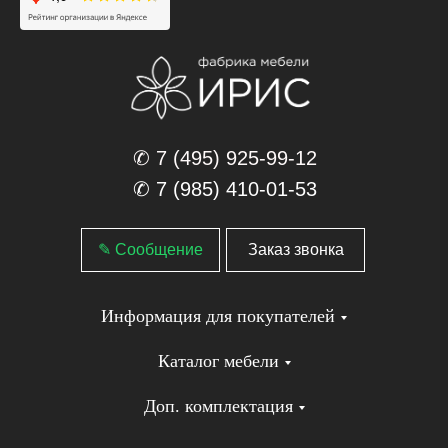
✆ 7 (495) 925-99-12
✆ 7 (985) 410-01-53
✎ Сообщение
Заказ звонка
Информация для покупателей
Каталог мебели
Доп. комплектация