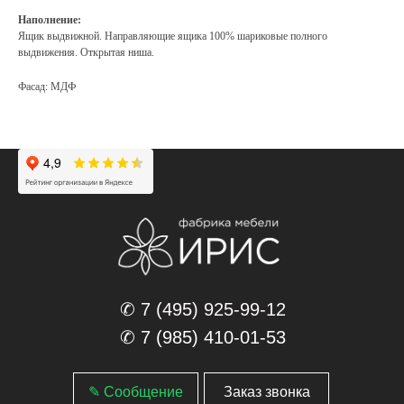
Наполнение:
Ящик выдвижной. Направляющие ящика 100% шариковые полного
выдвижения. Открытая ниша.
Фасад: МДФ
✆ 7 (495) 925-99-12
✆ 7 (985) 410-01-53
✎ Сообщение
Заказ звонка