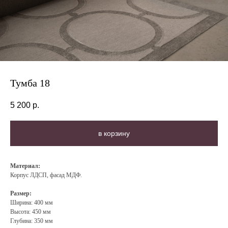
Тумба 18
5 200
р.
в корзину
Материа
л:
Корпус ЛДСП, фасад МДФ.
Размер:
Ширина: 400 мм
Высота: 450 мм
Глубина: 350 мм