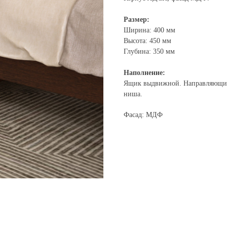
Размер:
Ширина: 400 мм
Высота: 450 мм
Глубина: 350 мм
Наполнение:
Ящик выдвижной. Направляющие
ниша.
Фасад: МДФ