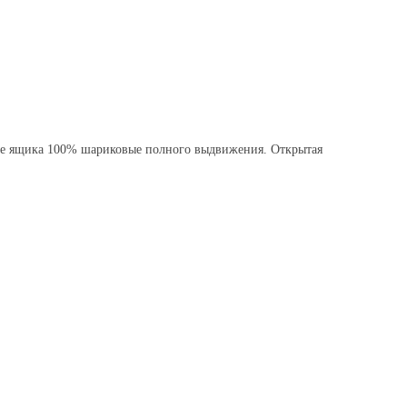
 ящика 100% шариковые полного выдвижения. Открытая