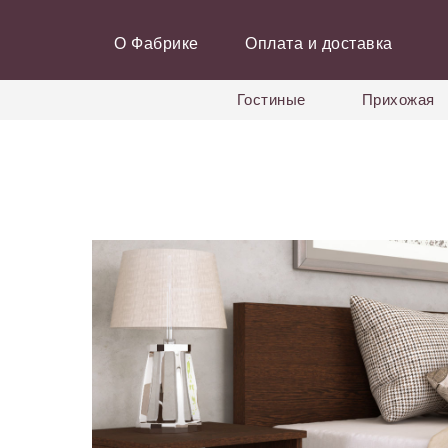
О Фабрике
Оплата и доставка
Гостиные
Прихожая