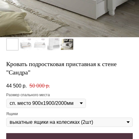
Кровать подростковая приставная к стене
"Сандра"
44 500
р.
50 000
р.
Размер спального места
Ящики