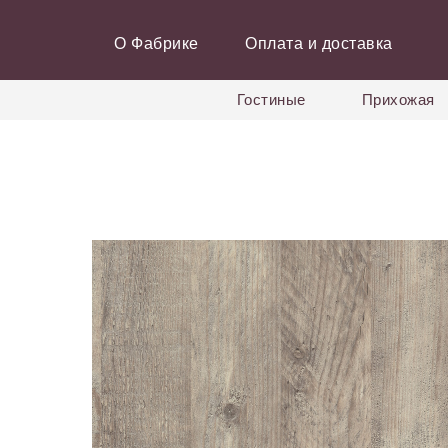
О Фабрике
Оплата и доставка
Гостиные
Прихожая