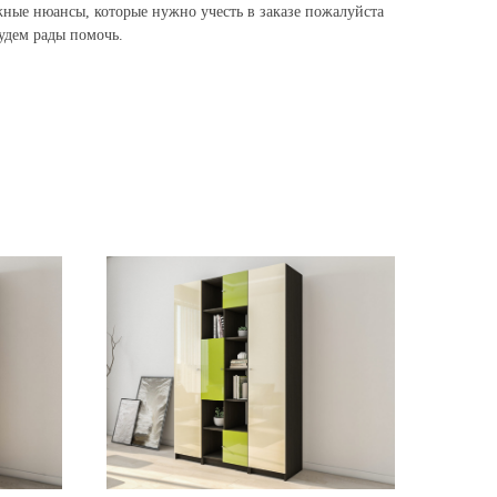
жные нюансы, которые нужно учесть в заказе пожалуйста
Будем рады помочь.