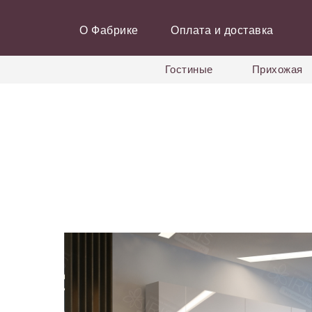
О Фабрике
Оплата и доставка
Гостиные
Прихожая