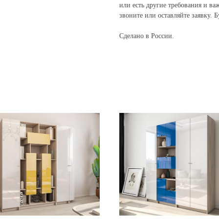
или есть другие требования и ва
звоните или оставляйте заявку. 
Сделано в России.