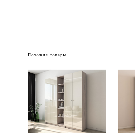
Похожие товары