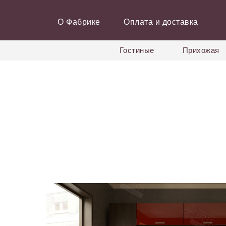
О Фабрике
Оплата и доставка
Гостиные
Прихожая