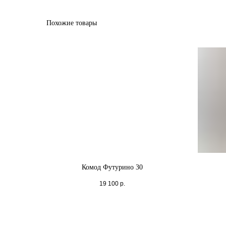
Похожие товары
Комод Футурино 30
19 100
р.