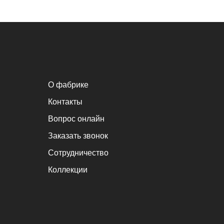
О фабрике
Контакты
Вопрос онлайн
Заказать звонок
Сотрудничество
Коллекции