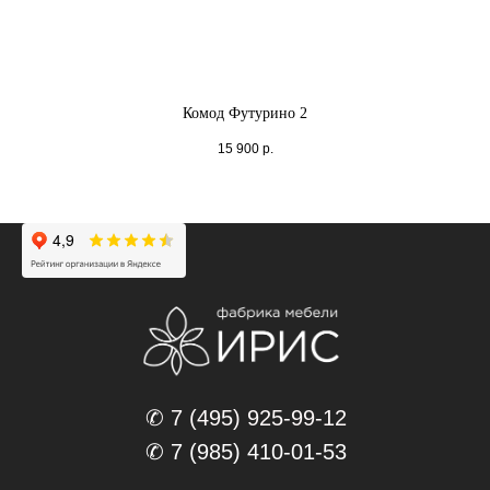
Комод Футурино 2
15 900
р.
✆ 7 (495) 925-99-12
✆ 7 (985) 410-01-53