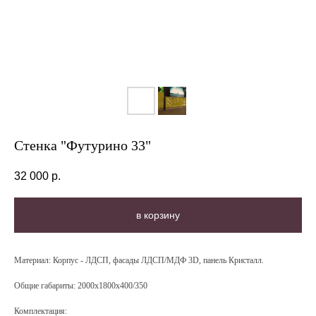
Стенка "Футурино 33"
32 000
р.
в корзину
Материал:
Корпус - ЛДСП, фасады ЛДСП/МДФ 3D, панель Кристалл.
Общие габариты:
2000х1800х400/350
Комплектация: