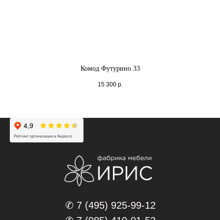
Комод Футурино 33
15 300
р.
✆ 7 (495) 925-99-12