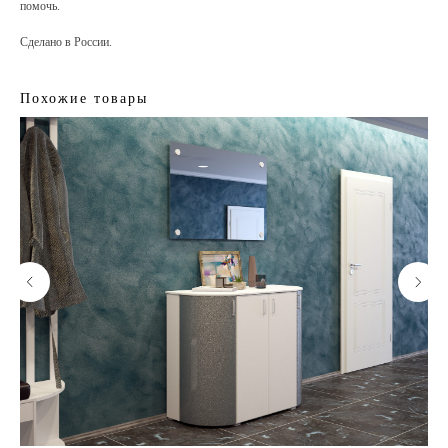
помочь.
Сделано в России.
Похожие товары