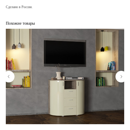
Сделано в России.
Похожие товары