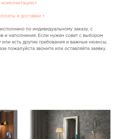
ю комплектацию+
оплаты и доставки +
исполнено по индивидуальному заказу, с
ов и наполнения. Если нужен совет с выбором
у или есть другие требования и важные нюансы,
азе пожалуйста звоните или оставляйте заявку.