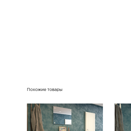
Похожие товары