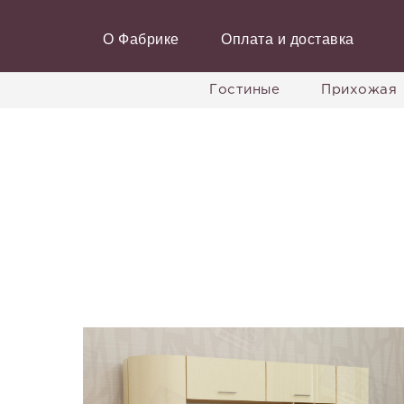
О Фабрике
Оплата и доставка
Гостиные
Прихожая