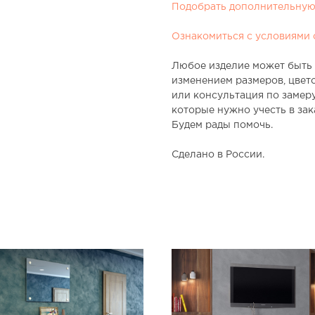
Подобрать дополнительну
Ознакомиться с условиями 
Любое изделие может быть 
изменением размеров, цвет
или консультация по замер
которые нужно учесть в зак
Будем рады помочь.
Сделано в России.