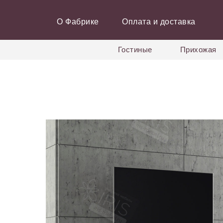
О Фабрике
Оплата и доставка
Гостиные
Прихожая