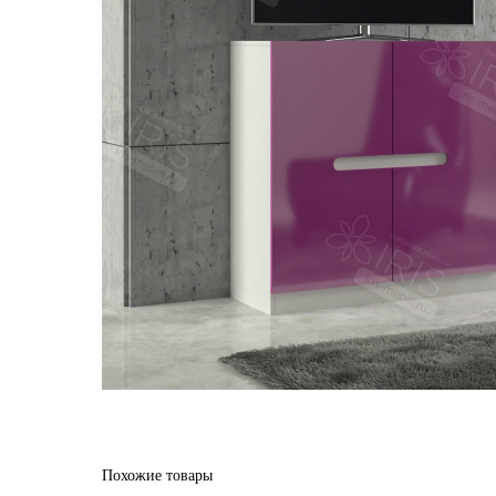
Похожие товары