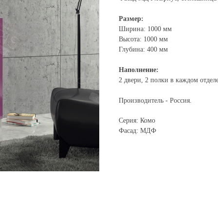
Размер:
Ширина: 1000 мм
Высота: 1000 мм
Глубина: 400 мм
Наполнение:
2 двери, 2 полки в каждом отдел
Производитель - Россия.
Серия: Комо
Фасад: МДФ