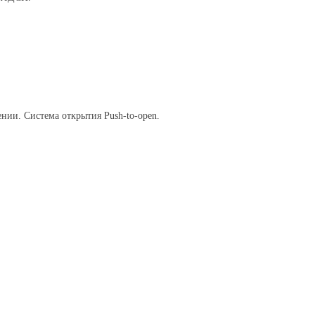
ении. Система открытия Push-to-open.