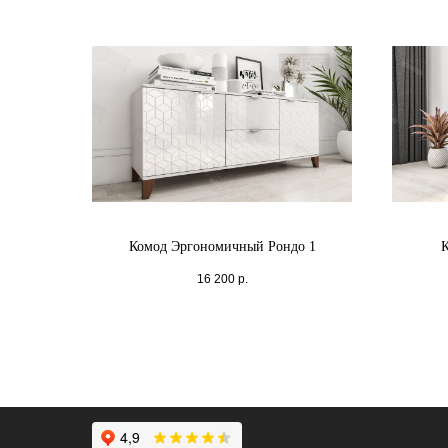
Комод Эргономичный Рондо 1
16 200
р.