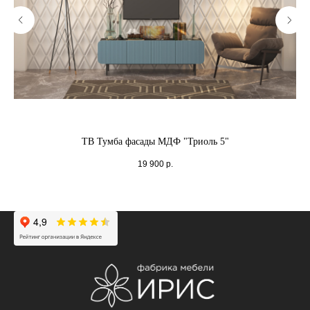
ТВ Тумба фасады МДФ "Триоль 5"
19 900
р.