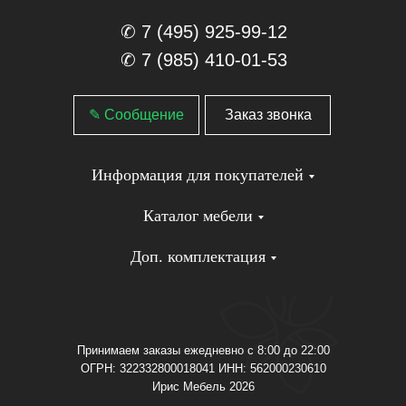
✆ 7 (495) 925-99-12
✆ 7 (985) 410-01-53
✎ Сообщение
Заказ звонка
Информация для покупателей
Каталог мебели
Доп. комплектация
Принимаем заказы ежедневно с 8:00 до 22:00
ОГРН: 322332800018041 ИНН: 562000230610
Ирис Мебель 2026