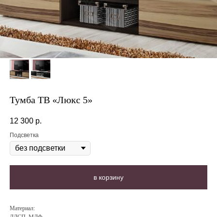
Тумба ТВ «Люкс 5»
12 300
р.
Подсветка
в корзину
Материал: