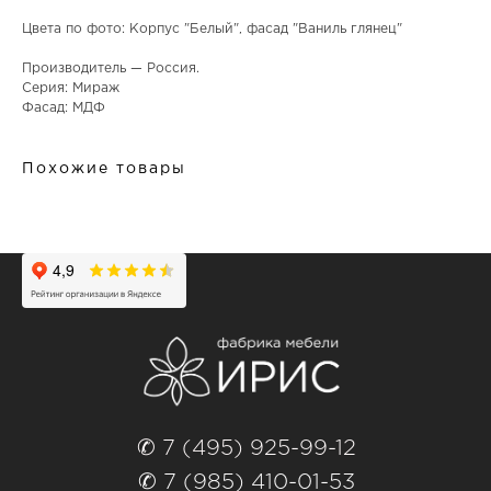
Цвета по фото: Корпус "Белый", фасад "Ваниль глянец"
Производитель — Россия.
Серия: Мираж
Фасад: МДФ
Похожие товары
✆ 7 (495) 925-99-12
✆ 7 (985) 410-01-53