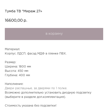
Тумба ТВ "Мираж 27»
16600,00
р.
в корзину
Материал:
Корпус ЛДСП, фасад МДФ в пленке ПВХ.
Размер:
Ширина: 1800 мм
Высота: 450 мм
Глубина: 400 мм
Наполнение:
Двери распашные, за дверями по 1 полке.
Возможно дополнительно установить диодную подсветку
(выберите в разделе доп.комплектация).
Стоимость указана без подсветки!