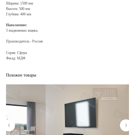
Ширина: 1500 мм
Высота: 500 мм
Глубина: 400 мм
Наполнение:
5 выдвижных ящика.
Производитель - Россия.
Серия: Сфера
Фасад: МДФ
Похожие товары