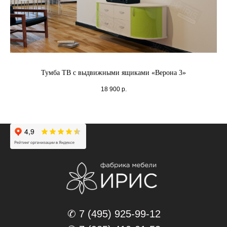
Тумба ТВ с выдвижными ящиками «Верона 3»
18 900
р.
✆ 7 (495) 925-99-12