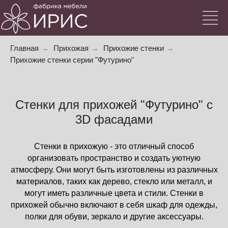
Главная
→
Прихожая
→
Прихожие стенки
→
Прихожие стенки серии "Футурино"
Стенки для прихожей "Футурино" с
3D фасадами
Стенки в прихожую - это отличный способ
организовать пространство и создать уютную
атмосферу. Они могут быть изготовлены из различных
материалов, таких как дерево, стекло или металл, и
могут иметь различные цвета и стили. Стенки в
прихожей обычно включают в себя шкаф для одежды,
полки для обуви, зеркало и другие аксессуары.