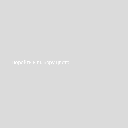
Перейти к выбору цвета