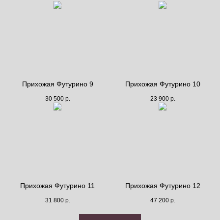
Прихожая Футурино 9
Прихожая Футурино 10
30 500
р.
23 900
р.
Прихожая Футурино 11
Прихожая Футурино 12
31 800
р.
47 200
р.