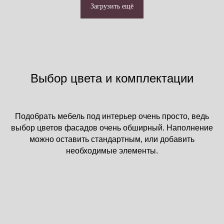
Загрузить ещё
Выбор цвета и комплектации
Подобрать мебель под интерьер очень просто, ведь
выбор цветов фасадов очень обширный. Наполнение
можно оставить стандартным, или добавить
необходимые элементы.