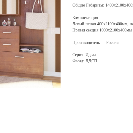
Общие Габариты: 1400х2100х40
Комплектация:
Левый пенал 400х2100х400мм, н
Правая секция 1000х2100х400мм
Производитель — Россия.
Серия: Идеал
Фасад: ЛДСП