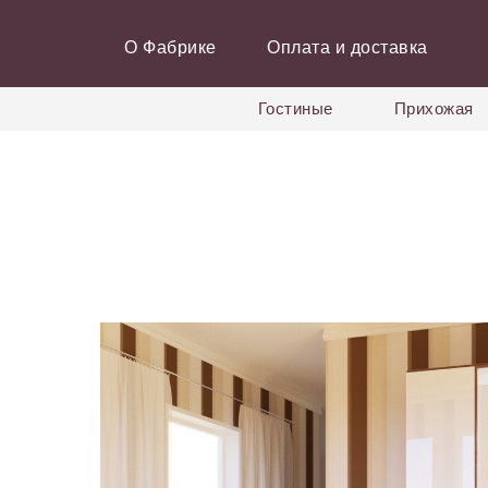
О Фабрике
Оплата и доставка
Гостиные
Прихожая