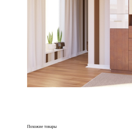
Похожие товары