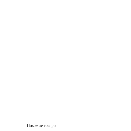
Похожие товары