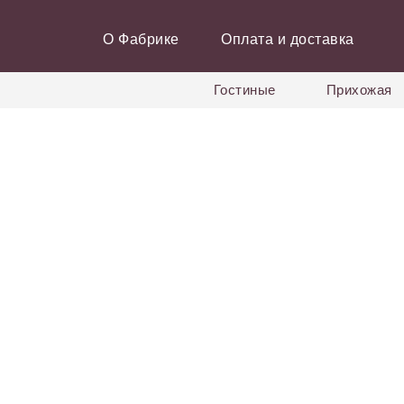
О Фабрике
Оплата и доставка
Гостиные
Прихожая