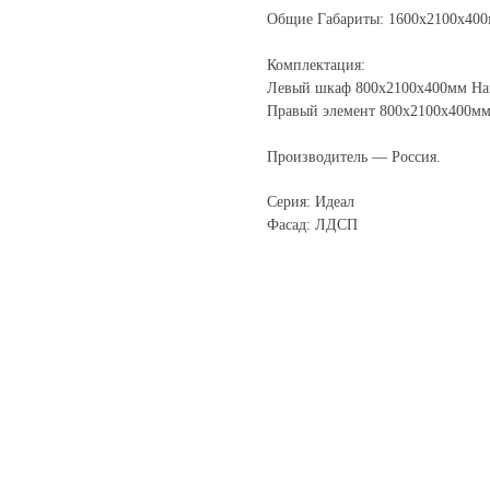
Общие Габариты: 1600х2100х40
Комплектация:
Левый шкаф 800х2100х400мм На
Правый элемент 800х2100х400мм
Производитель — Россия.
Серия: Идеал
Фасад: ЛДСП