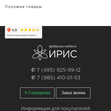
Похожие товары
✆ 7 (495) 925-99-12
✆ 7 (985) 410-01-53
✎ Сообщение
Заказ звонка
Информация для покупателей