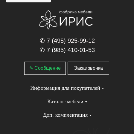
✆ 7 (495) 925-99-12
✆ 7 (985) 410-01-53
✎ Сообщение
Заказ звонка
Информация для покупателей
Каталог мебели
Доп. комплектация