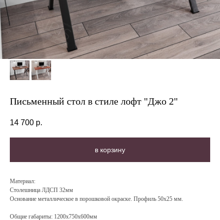
Письменный стол в стиле лофт "Джо 2"
14 700
р.
в корзину
Материал:
Столешница ЛДСП 32мм
Основание металлическое в порошковой окраске. Профиль 50х25 мм.
Общие габариты: 1200х750х600мм