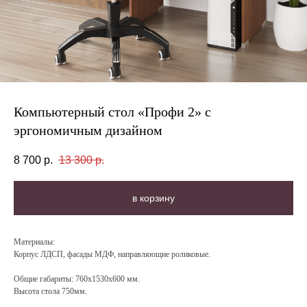
Компьютерный стол «Профи 2» с
эргономичным дизайном
8 700
р.
13 300
р.
в корзину
Материалы:
Корпус ЛДСП, фасады МДФ, направляющие роликовые.
Общие габариты: 760х1530х600 мм.
Высота стола 750мм.