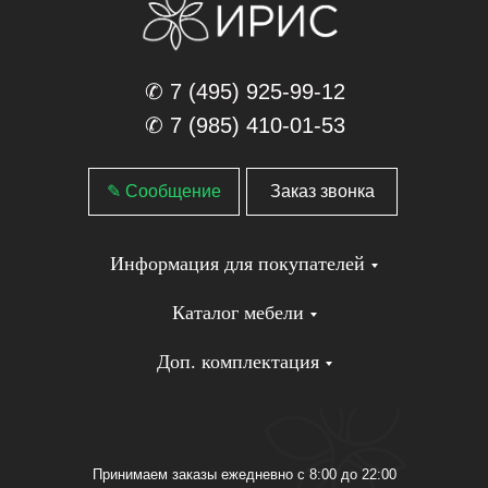
✆ 7 (495) 925-99-12
✆ 7 (985) 410-01-53
✎ Сообщение
Заказ звонка
Информация для покупателей
Каталог мебели
Доп. комплектация
Принимаем заказы ежедневно с 8:00 до 22:00