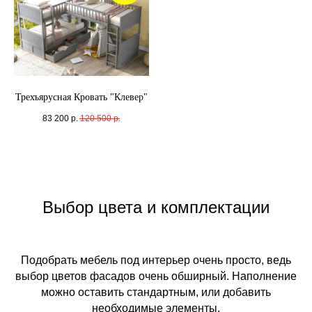
Трехъярусная Кровать "Клевер"
83 200
р.
120 500
р.
Выбор цвета и комплектации
Подобрать мебель под интерьер очень просто, ведь
выбор цветов фасадов очень обширный. Наполнение
можно оставить стандартным, или добавить
необходимые элементы.