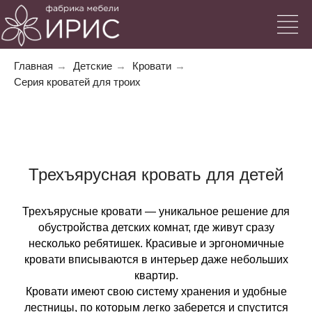
Главная
→
Детские
→
Кровати
→
Серия кроватей для троих
Трехъярусная кровать для детей
Трехъярусные кровати — уникальное решение для
обустройства детских комнат, где живут сразу
несколько ребятишек. Красивые и эргономичные
кровати вписываются в интерьер даже небольших
квартир.
Кровати имеют свою систему хранения и удобные
лестницы, по которым легко заберется и спустится