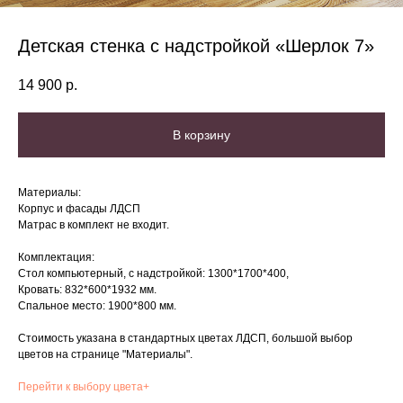
Детская стенка с надстройкой «Шерлок 7»
14 900
р.
В корзину
Материалы:
Корпус и фасады ЛДСП
Матрас в комплект не входит.
Комплектация:
Стол компьютерный, с надстройкой: 1300*1700*400,
Кровать: 832*600*1932 мм.
Спальное место: 1900*800 мм.
Стоимость указана в стандартных цветах ЛДСП, большой выбор
цветов на странице "Материалы".
Перейти к выбору цвета+