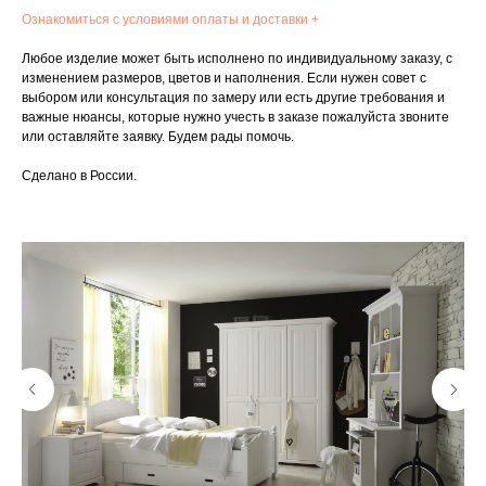
Ознакомиться с условиями оплаты и доставки +
Любое изделие может быть исполнено по индивидуальному заказу, с
изменением размеров, цветов и наполнения. Если нужен совет с
выбором или консультация по замеру или есть другие требования и
важные нюансы, которые нужно учесть в заказе пожалуйста звоните
или оставляйте заявку. Будем рады помочь.
Сделано в России.