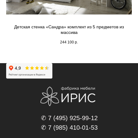
Детская стенка «Сандра» комплект из 5 предметов из
массива
244 100
р.
✆ 7 (495) 925-99-12
✆ 7 (985) 410-01-53