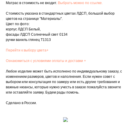
Матрас в стоимость не входит.
Выбрать можно по ссылке.
Стоимость указана в стандартных цветах ЛДСП, большой выбор
цветов на странице "Материалы".
Цвет по фото:
корпус ЛДСП Белый,
фасады ЛДСП Солнечный свет 0134
ручки ваниль глянец Т1313
Перейти к выбору цвета+
Ознакомиться с условиями оплаты и доставки +
Любое изделие может быть исполнено по индивидуальному заказу, с
изменением размеров, цветов и наполнения. Если нужен совет с
выбором или консультация по замеру или есть другие требования и
важные нюансы, которые нужно учесть в заказе пожалуйста звоните
или оставляйте заявку. Будем рады помочь.
Сделано в России.