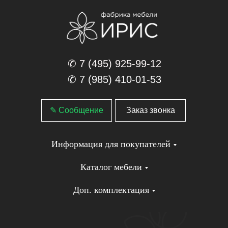
✆ 7 (495) 925-99-12
✆ 7 (985) 410-01-53
✎ Сообщение
Заказ звонка
Информация для покупателей
Каталог мебели
Доп. комплектация