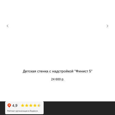
Детская стенка с надстройкой "Финист 5"
24 600
р.