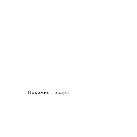
Похожие товары