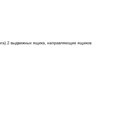
га).2 выдвижных ящика, направляющие ящиков