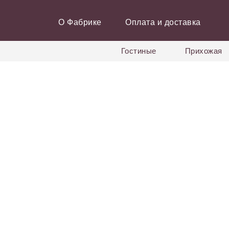
О Фабрике
Оплата и доставка
Гостиные
Прихожая