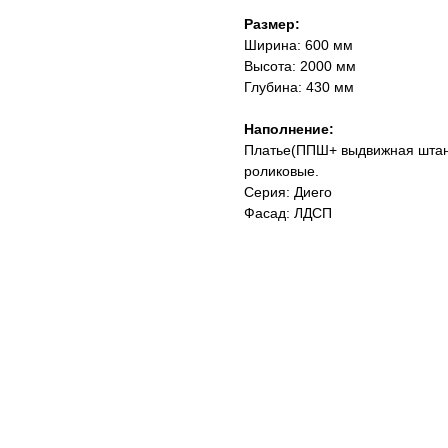
Размер:
Ширина: 600 мм
Высота: 2000 мм
Глубина: 430 мм
Наполнение:
Платье(ППШ+ выдвижная штан
роликовые.
Серия: Диего
Фасад: ЛДСП