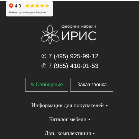
✆ 7 (495) 925-99-12
✆ 7 (985) 410-01-53
✎ Сообщение
Заказ звонка
Информация для покупателей
Каталог мебели
Доп. комплектация