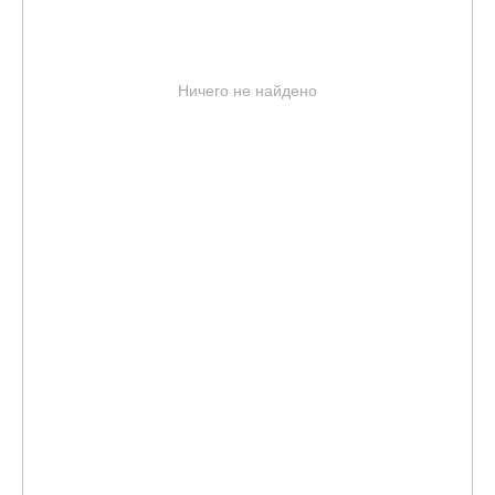
Ничего не найдено