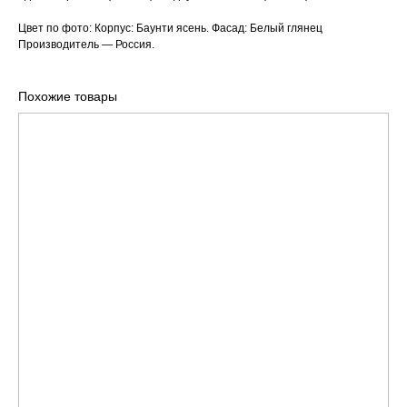
Цвет по фото: Корпус: Баунти ясень. Фасад: Белый глянец
Производитель — Россия.
Похожие товары