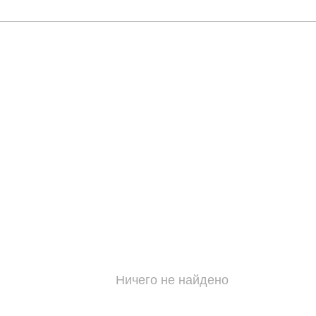
Ничего не найдено