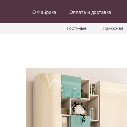
О Фабрике
Оплата и доставка
Гостиные
Прихожая