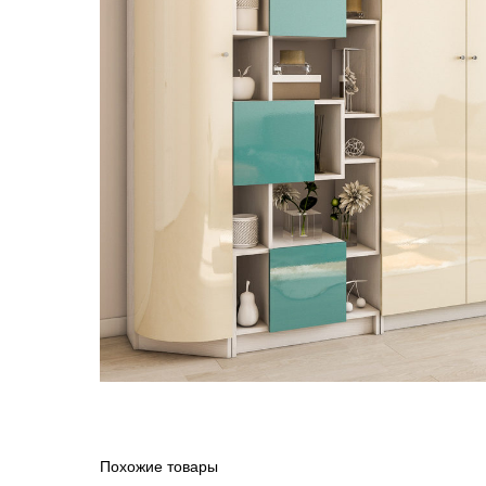
Похожие товары