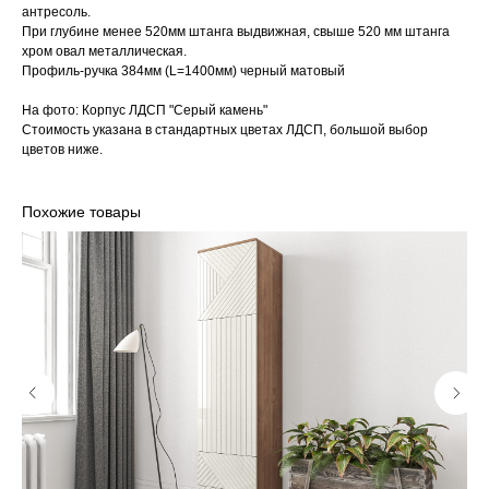
антресоль.
При глубине менее 520мм штанга выдвижная, свыше 520 мм штанга
хром овал металлическая.
Профиль-ручка 384мм (L=1400мм) черный матовый
На фото: Корпус ЛДСП "Серый камень"
Стоимость указана в стандартных цветах ЛДСП, большой выбор
цветов ниже.
Похожие товары