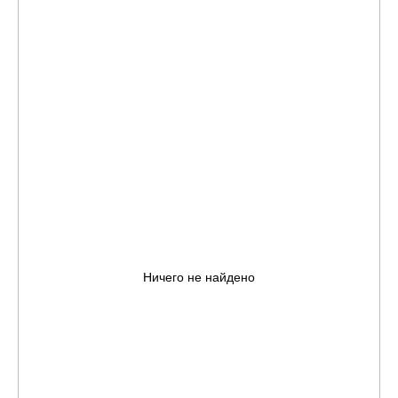
Ничего не найдено